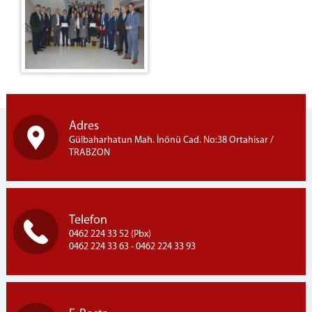
Adres
Gülbaharhatun Mah. İnönü Cad. No:38 Ortahisar /
TRABZON
Telefon
0462 224 33 52 (Pbx)
0462 224 33 63 - 0462 224 33 93