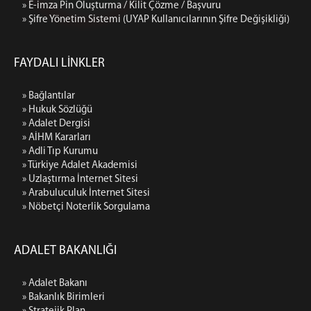
» E-imza Pin Oluşturma / Kilit Çözme / Başvuru
» Şifre Yönetim Sistemi (UYAP Kullanıcılarının Şifre Değişikliği)
FAYDALI LİNKLER
» Bağlantılar
» Hukuk Sözlüğü
» Adalet Dergisi
» AİHM Kararları
» Adli Tıp Kurumu
» Türkiye Adalet Akademisi
» Uzlaştırma İnternet Sitesi
» Arabuluculuk İnternet Sitesi
» Nöbetçi Noterlik Sorgulama
ADALET BAKANLIĞI
» Adalet Bakanı
» Bakanlık Birimleri